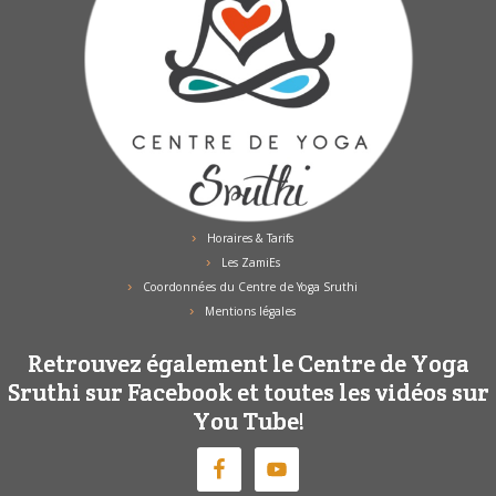
Horaires & Tarifs
Les ZamiEs
Coordonnées du Centre de Yoga Sruthi
Mentions légales
Retrouvez également le Centre de Yoga
Sruthi sur Facebook et toutes les vidéos sur
You Tube!