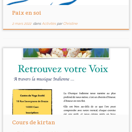
Paix en soi
2 mars 2022
dans
Activités
par
Christine
Cours de kirtan