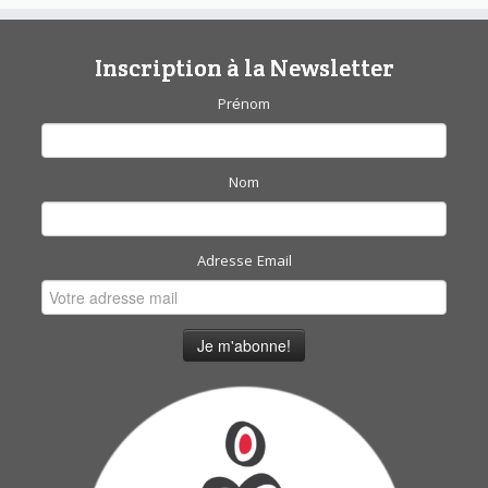
Inscription à la Newsletter
Prénom
Nom
Adresse Email