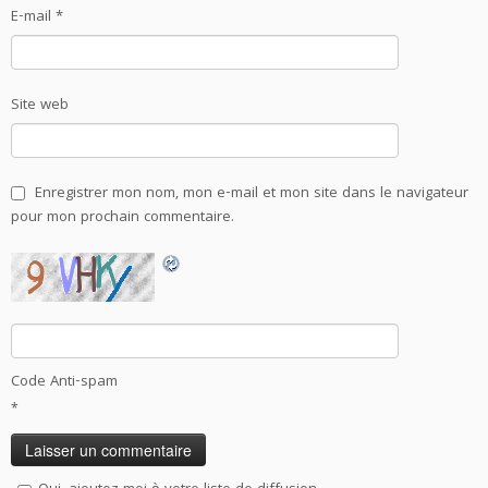
E-mail
*
Site web
Enregistrer mon nom, mon e-mail et mon site dans le navigateur
pour mon prochain commentaire.
Code Anti-spam
*