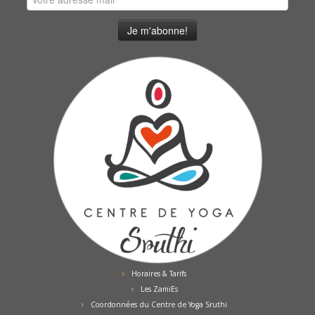
Horaires & Tarifs
Les ZamiEs
Coordonnées du Centre de Yoga Sruthi