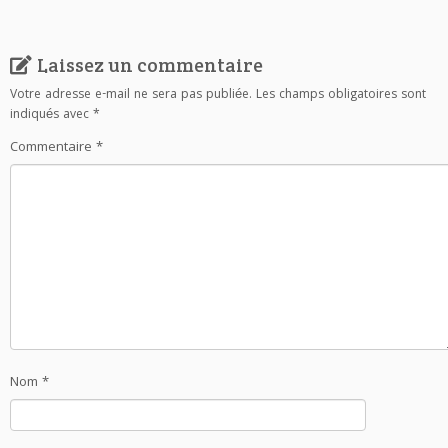
Laissez un commentaire
Votre adresse e-mail ne sera pas publiée.
Les champs obligatoires sont
indiqués avec
*
Commentaire
*
Nom
*