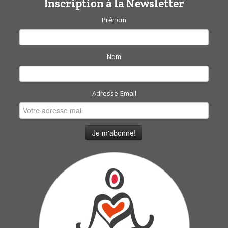
Inscription à la Newsletter
Prénom
Nom
Adresse Email