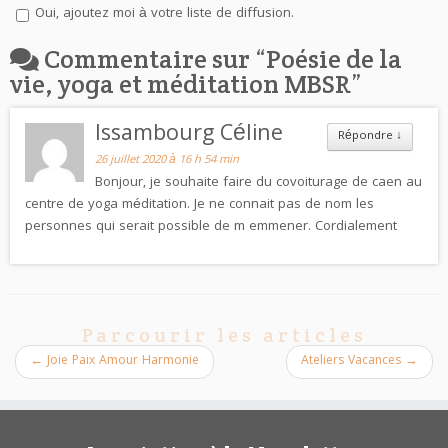
Oui, ajoutez moi à votre liste de diffusion.
Commentaire sur “
Poésie de la
vie, yoga et méditation MBSR
”
Issambourg Céline
Répondre
↓
26 juillet 2020 à 16 h 54 min
Bonjour, je souhaite faire du covoiturage de caen au
centre de yoga méditation. Je ne connait pas de nom les
personnes qui serait possible de m emmener. Cordialement
Parcourir les articles
←
Joie Paix Amour Harmonie
Ateliers Vacances
→