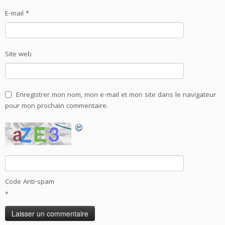
E-mail
*
Site web
Enregistrer mon nom, mon e-mail et mon site dans le navigateur
pour mon prochain commentaire.
Code Anti-spam
*