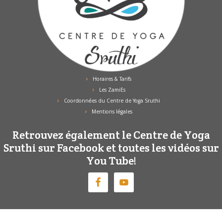
Horaires & Tarifs
Les ZamiEs
Coordonnées du Centre de Yoga Sruthi
Mentions légales
Retrouvez également le Centre de Yoga
Sruthi sur Facebook et toutes les vidéos sur
You Tube!