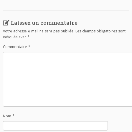
Laissez un commentaire
Votre adresse e-mail ne sera pas publiée.
Les champs obligatoires sont
indiqués avec
*
Commentaire
*
Nom
*