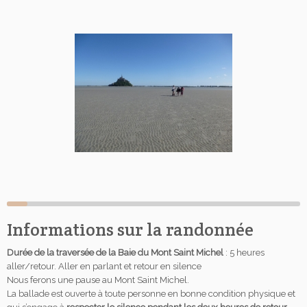
Informations sur la randonnée
Durée de la traversée de la Baie du Mont Saint Michel
: 5 heures
aller/retour. Aller en parlant et retour en silence
Nous ferons une pause au Mont Saint Michel.
La ballade est ouverte à toute personne en bonne condition physique et