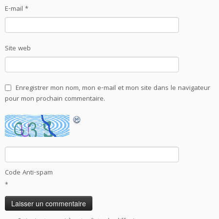
E-mail
*
Site web
Enregistrer mon nom, mon e-mail et mon site dans le navigateur
pour mon prochain commentaire.
Code Anti-spam
*