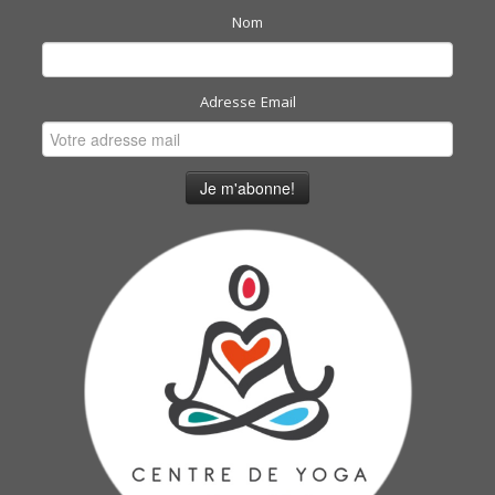
Nom
Adresse Email