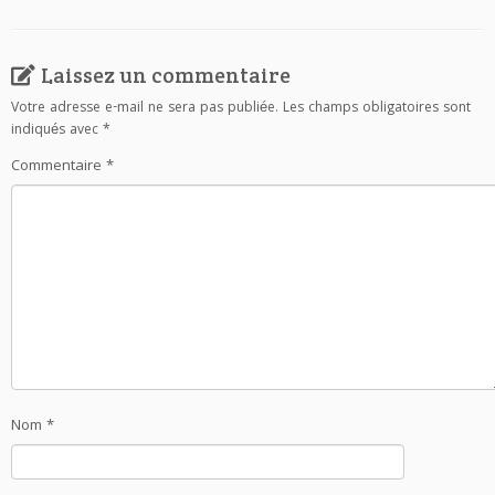
Laissez un commentaire
Votre adresse e-mail ne sera pas publiée.
Les champs obligatoires sont
indiqués avec
*
Commentaire
*
Nom
*