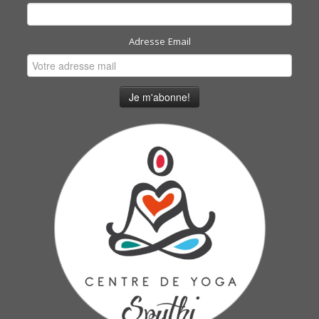
Adresse Email