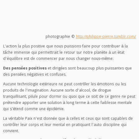
photographie ©
http://philippe-pierre.tumblr.com/
L’action la plus positive que nous puissions faire pour contribuer à la
tâche immense qui permettrait le retour sur notre planète à un état
d’équilibre est de commencer par nous changer nous-même.
Des pensées positives
et dirigées sont beaucoup plus puissantes que
des pensées négatives et confuses.
Aucune technologie extérieure ne peut contrôler les émotions ou les
produits de l’imagination. Aucune sorte d’alcool, de drogue
tranquillisant, pilule pour dormir ou quoi que ce soit de ce genre ne peut
prétendre apporter une solution à long terme à cette faiblesse mentale
qui s’étend comme une épidémie.
La véritable Paix n’est donnée que à celles et ceux qui sont capables de
contrôler leur corps et leur mental en pratiquant l’auto discipline qui
convient.