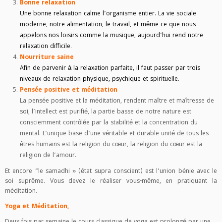
Bonne relaxation
Une bonne relaxation calme l’organisme entier. La vie sociale
moderne, notre alimentation, le travail, et même ce que nous
appelons nos loisirs comme la musique, aujourd’hui rend notre
relaxation difficile.
Nourriture saine
Afin de parvenir à la relaxation parfaite, il faut passer par trois
niveaux de relaxation physique, psychique et spirituelle.
Pensée positive et méditation
La pensée positive et la méditation, rendent maître et maîtresse de
soi, l’intellect est purifié, la partie basse de notre nature est
consciemment contrôlée par la stabilité et la concentration du
mental. L’unique base d’une véritable et durable unité de tous les
êtres humains est la religion du cœur, la religion du cœur est la
religion de l’amour.
Et encore “le samadhi » (état supra conscient) est l’union bénie avec le
soi suprême. Vous devez le réaliser vous-même, en pratiquant la
méditation.
Yoga et Méditation,