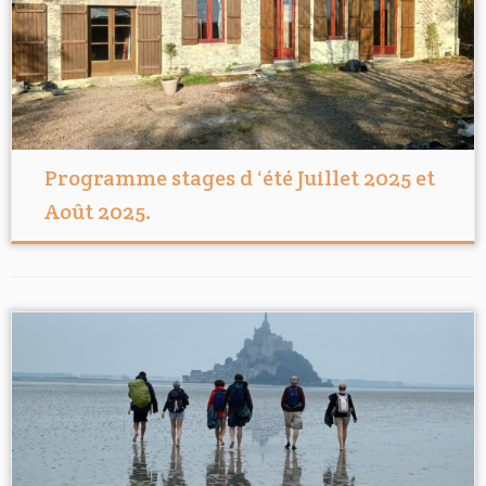
Programme stages d ‘été Juillet 2025 et
Août 2025.