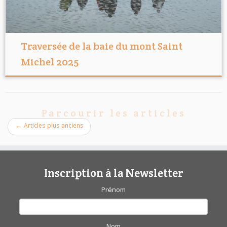
Traversée de la baie du mont Saint
Michel 2025
Parcourir les articles
←
Articles plus anciens
Inscription à la Newsletter
Prénom