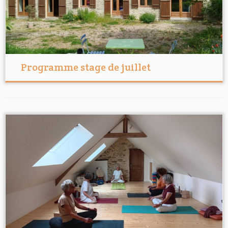
Programme stage de juillet