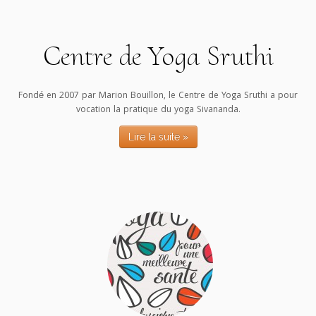
Centre de Yoga Sruthi
Fondé en 2007 par Marion Bouillon, le Centre de Yoga Sruthi a pour
vocation la pratique du yoga Sivananda.
Lire la suite »