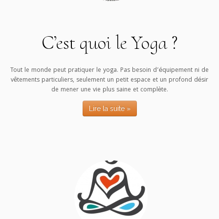
C’est quoi le Yoga ?
Tout le monde peut pratiquer le yoga. Pas besoin d’équipement ni de
vêtements particuliers, seulement un petit espace et un profond désir
de mener une vie plus saine et complète.
Lire la suite »