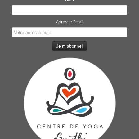
Nom
Adresse Email