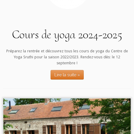
Cours de yoga 2024-2025
Préparez la rentrée et découvrez tous les cours de yoga du Centre de
Yoga Sruthi pour la saison 2022/2023. Rendez-vous dès: le 12
septembre !
Lire la suite »