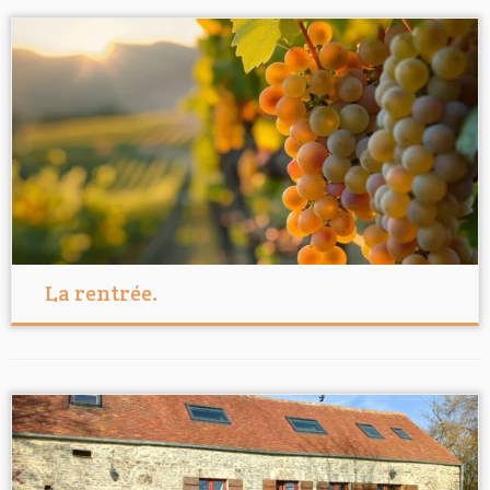
La rentrée.